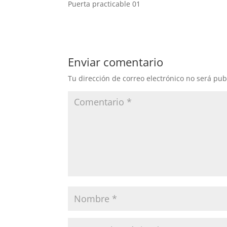
Puerta practicable 01
Enviar comentario
Tu dirección de correo electrónico no será pub