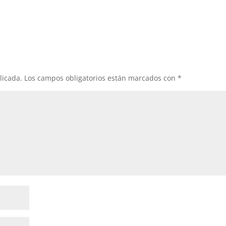
licada.
Los campos obligatorios están marcados con
*