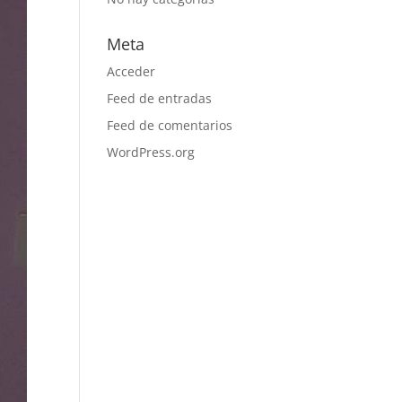
Meta
Acceder
Feed de entradas
Feed de comentarios
WordPress.org