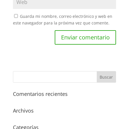
Guarda mi nombre, correo electrónico y web en
este navegador para la próxima vez que comente.
Comentarios recientes
Archivos
Categorías