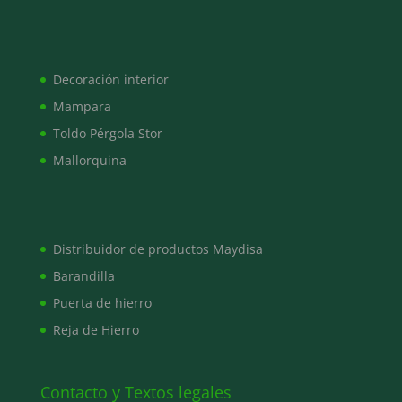
Decoración interior
Mampara
Toldo Pérgola Stor
Mallorquina
Distribuidor de productos Maydisa
Barandilla
Puerta de hierro
Reja de Hierro
Contacto y Textos legales