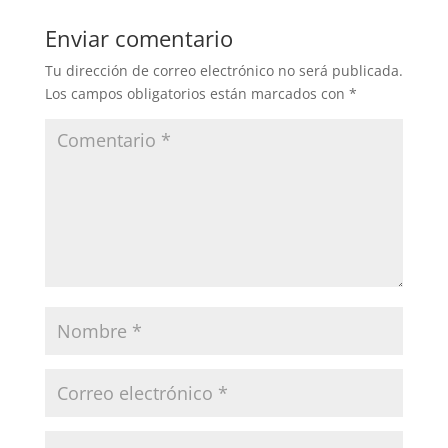
Enviar comentario
Tu dirección de correo electrónico no será publicada.
Los campos obligatorios están marcados con
*