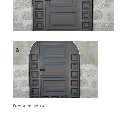
Puerta de hierro