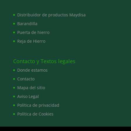
Distribuidor de productos Maydisa
Barandilla
Puerta de hierro
Reja de Hierro
Contacto y Textos legales
Donde estamos
Contacto
Mapa del sitio
Aviso Legal
Política de privacidad
Política de Cookies