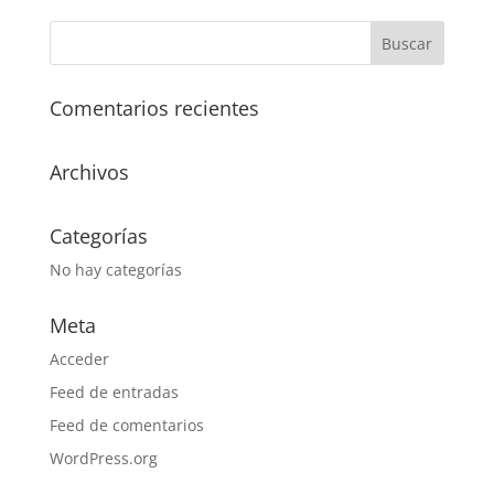
Comentarios recientes
Archivos
Categorías
No hay categorías
Meta
Acceder
Feed de entradas
Feed de comentarios
WordPress.org