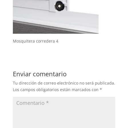
Mosquitera corredera 4
Enviar comentario
Tu dirección de correo electrónico no será publicada.
Los campos obligatorios están marcados con
*