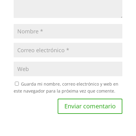
Guarda mi nombre, correo electrónico y web en
este navegador para la próxima vez que comente.