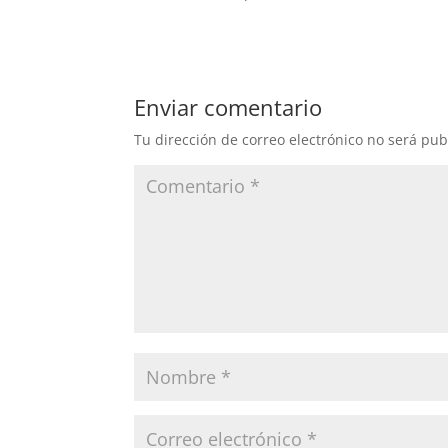
Enviar comentario
Tu dirección de correo electrónico no será pub