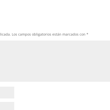
licada.
Los campos obligatorios están marcados con
*