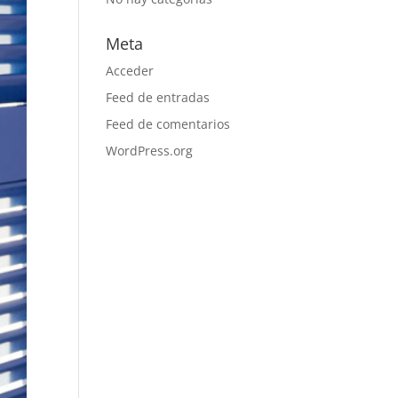
Meta
Acceder
Feed de entradas
Feed de comentarios
WordPress.org