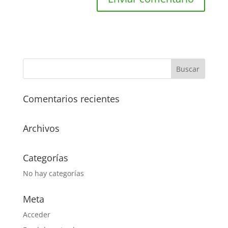
Comentarios recientes
Archivos
Categorías
No hay categorías
Meta
Acceder