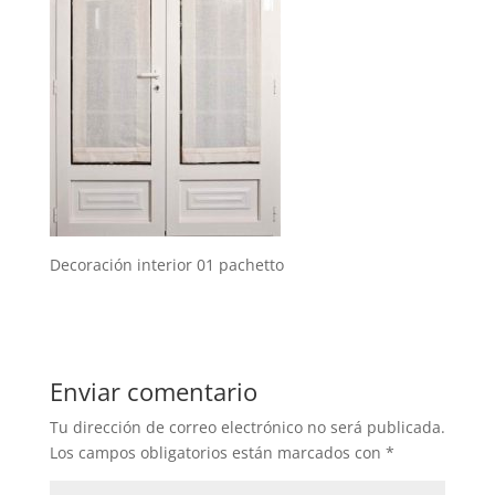
Decoración interior 01 pachetto
Enviar comentario
Tu dirección de correo electrónico no será publicada.
Los campos obligatorios están marcados con
*