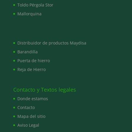
Toldo Pérgola Stor
Mallorquina
Distribuidor de productos Maydisa
Barandilla
Puerta de hierro
Reja de Hierro
Contacto y Textos legales
Donde estamos
Contacto
Mapa del sitio
Aviso Legal