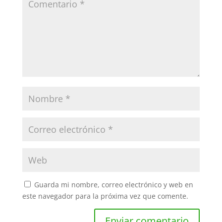
Guarda mi nombre, correo electrónico y web en
este navegador para la próxima vez que comente.